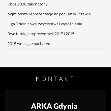
Obóz 2026 zakończony
Najmłodsze reprezentacje na podium w Tczewie
Liga Dzielnicowa, zwycięstwa i wyróżnienia
Dwa turnieje reprezentacji 2017 i 2015
2018 wracają z pucharem!
KONTAKT
ARKA Gdynia