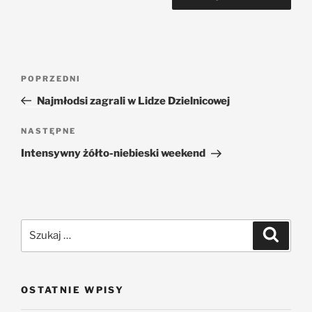
POPRZEDNI
Najmłodsi zagrali w Lidze Dzielnicowej
NASTĘPNE
Intensywny żółto-niebieski weekend
OSTATNIE WPISY