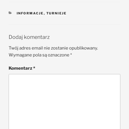
INFORMACJE
,
TURNIEJE
Dodaj komentarz
Twój adres email nie zostanie opublikowany.
Wymagane pola są oznaczone
*
Komentarz
*