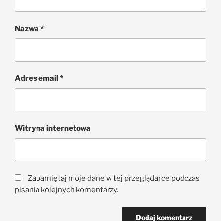
Nazwa
*
Adres email
*
Witryna internetowa
Zapamiętaj moje dane w tej przeglądarce podczas
pisania kolejnych komentarzy.