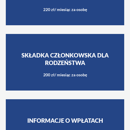
220 zł/ miesiąc za osobę
SKŁADKA CZŁONKOWSKA DLA
RODZEŃSTWA
200 zł/ miesiąc za osobę
INFORMACJE O WPŁATACH