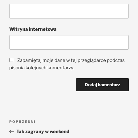
Witryna internetowa
Zapamiętaj moje dane w tej przeglądarce podczas
pisania kolejnych komentarzy.
POPRZEDNI
Tak zagrany w weekend