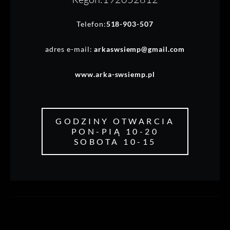
Telefon:
518-903-507
adres e-mail:
arkaswsiemp@gmail.com
www.arka-swsiemp.pl
GODZINY OTWARCIA
PON-PIĄ 10-20
SOBOTA 10-15