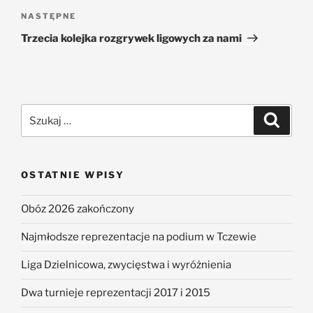
NASTĘPNE
Trzecia kolejka rozgrywek ligowych za nami
OSTATNIE WPISY
Obóz 2026 zakończony
Najmłodsze reprezentacje na podium w Tczewie
Liga Dzielnicowa, zwycięstwa i wyróżnienia
Dwa turnieje reprezentacji 2017 i 2015