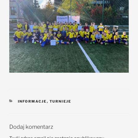
INFORMACJE
,
TURNIEJE
Dodaj komentarz