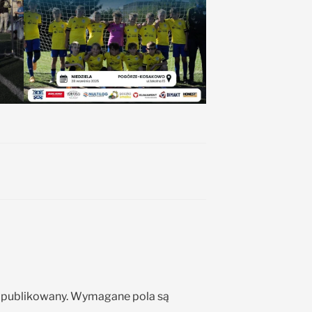
opublikowany.
Wymagane pola są