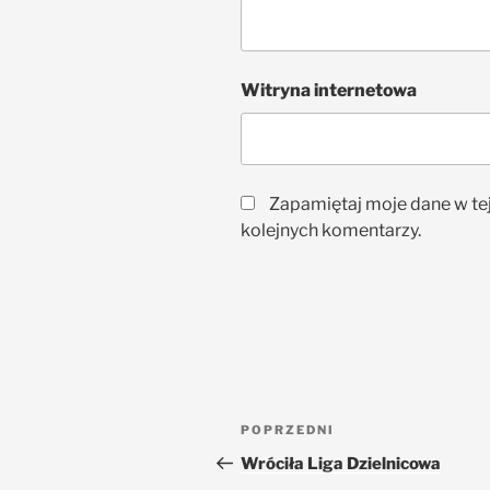
Witryna internetowa
Zapamiętaj moje dane w te
kolejnych komentarzy.
POPRZEDNI
Wróciła Liga Dzielnicowa