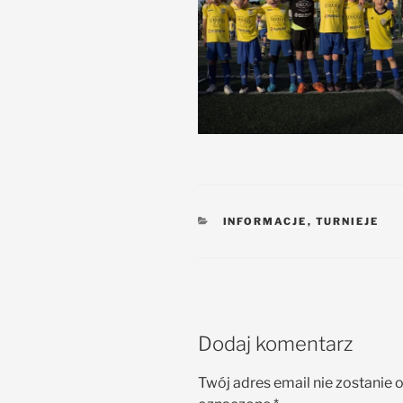
INFORMACJE
,
TURNIEJE
Dodaj komentarz
Twój adres email nie zostanie 