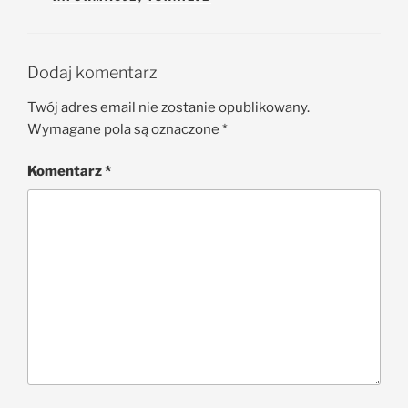
Dodaj komentarz
Twój adres email nie zostanie opublikowany.
Wymagane pola są oznaczone
*
Komentarz
*