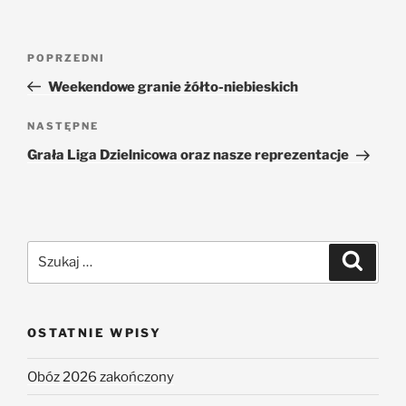
POPRZEDNI
Weekendowe granie żółto-niebieskich
NASTĘPNE
Grała Liga Dzielnicowa oraz nasze reprezentacje
OSTATNIE WPISY
Obóz 2026 zakończony