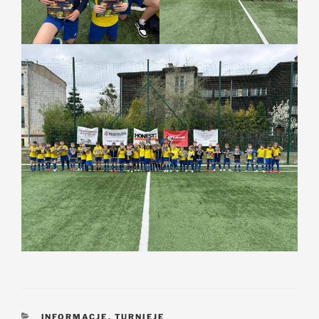
INFORMACJE
,
TURNIEJE