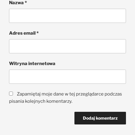
Nazwa
*
Adres email
*
Witryna internetowa
Zapamiętaj moje dane w tej przeglądarce podczas
pisania kolejnych komentarzy.