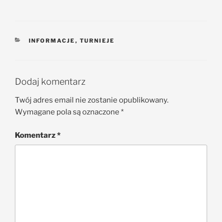
INFORMACJE
,
TURNIEJE
Dodaj komentarz
Twój adres email nie zostanie opublikowany.
Wymagane pola są oznaczone
*
Komentarz
*