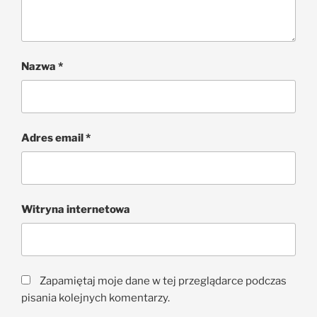
Nazwa
*
Adres email
*
Witryna internetowa
Zapamiętaj moje dane w tej przeglądarce podczas
pisania kolejnych komentarzy.