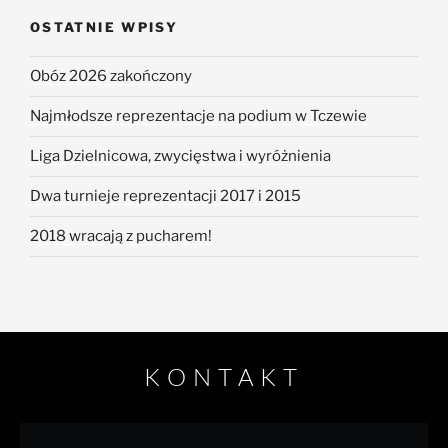
OSTATNIE WPISY
Obóz 2026 zakończony
Najmłodsze reprezentacje na podium w Tczewie
Liga Dzielnicowa, zwycięstwa i wyróżnienia
Dwa turnieje reprezentacji 2017 i 2015
2018 wracają z pucharem!
KONTAKT