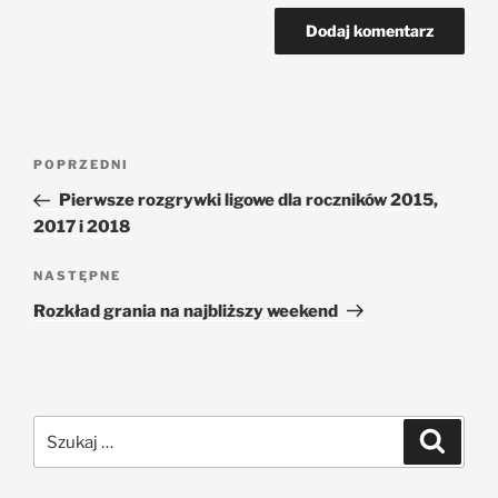
POPRZEDNI
Pierwsze rozgrywki ligowe dla roczników 2015,
2017 i 2018
NASTĘPNE
Rozkład grania na najbliższy weekend