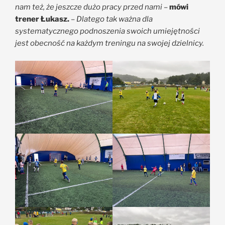
nam też, że jeszcze dużo pracy przed nami –
mówi
trener Łukasz.
–
Dlatego tak ważna dla
systematycznego podnoszenia swoich umiejętności
jest obecność na każdym treningu na swojej dzielnicy.