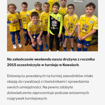
Na zakończenie weekendu nasza drużyna z rocznika
2015 uczestniczyła w turnieju w Kowalach
.
Dziewięciu powołanych na turniej zawodników miało
okazję do rywalizacji z rówieśnikami i sprawdzenia
swoich umiejętności. Na pewno zdobyte
doświadczenie zaprocentuje podczas wiosennych
rozgrywek turniejowych.