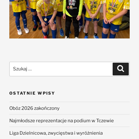
OSTATNIE WPISY
Obóz 2026 zakończony
Najmłodsze reprezentacje na podium w Tczewie
Liga Dzielnicowa, zwycięstwa i wyróżnienia