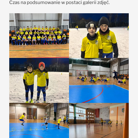
Czas na podsumowanie w postaci galerii zdjęć.