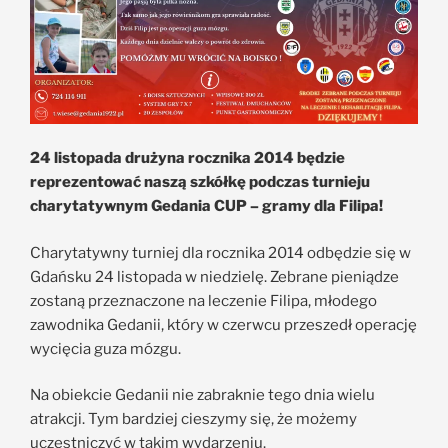
24 listopada drużyna rocznika 2014 będzie
reprezentować naszą szkółkę podczas turnieju
charytatywnym Gedania CUP – gramy dla Filipa!
Charytatywny turniej dla rocznika 2014 odbędzie się w
Gdańsku 24 listopada w niedzielę. Zebrane pieniądze
zostaną przeznaczone na leczenie Filipa, młodego
zawodnika Gedanii, który w czerwcu przeszedł operację
wycięcia guza mózgu.
Na obiekcie Gedanii nie zabraknie tego dnia wielu
atrakcji. Tym bardziej cieszymy się, że możemy
uczestniczyć w takim wydarzeniu.