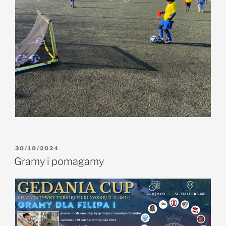
30/10/2024
Gramy i pomagamy