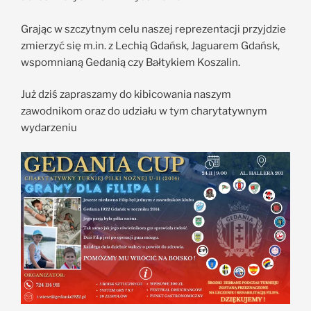
Grając w szczytnym celu naszej reprezentacji przyjdzie
zmierzyć się m.in. z Lechią Gdańsk, Jaguarem Gdańsk,
wspomnianą Gedanią czy Bałtykiem Koszalin.
Już dziś zapraszamy do kibicowania naszym
zawodnikom oraz do udziału w tym charytatywnym
wydarzeniu