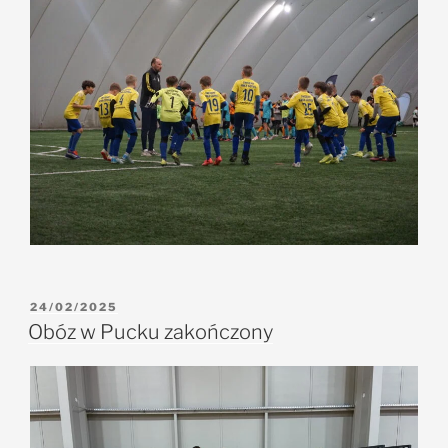
24/02/2025
Obóz w Pucku zakończony