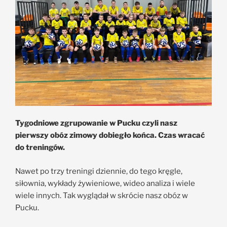
Tygodniowe zgrupowanie w Pucku czyli nasz
pierwszy obóz zimowy dobiegło końca. Czas wracać
do treningów.
Nawet po trzy treningi dziennie, do tego kręgle,
siłownia, wykłady żywieniowe, wideo analiza i wiele
wiele innych. Tak wyglądał w skrócie nasz obóz w
Pucku.