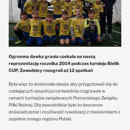
Ogromna dawka grania czekała na naszą
reprezentację rocznika 2014 podczas turnieju Bielik
CUP. Zawodnicy rozegrali aż 12 spotkań
Była więc to doskonała okazja, aby przygotować się do
czekających zespół już od kwietnia rozgrywek w
ramach turniejów związkowych Pomorskiego Związku
Piłki Nożnej. Dla zawodników było to bezcenne
doświadczenie i możliwość rywalizacji z rówieśnikami z
zupełnie innego regionu Polski.