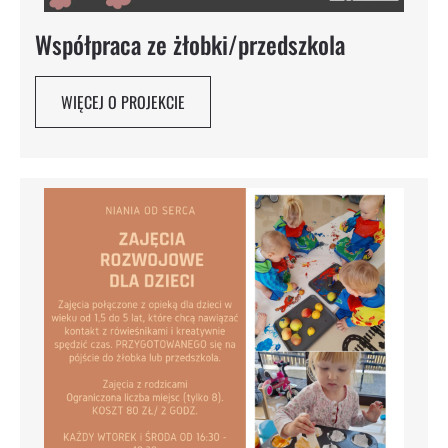
Współpraca ze żłobki/przedszkola
WIĘCEJ O PROJEKCIE