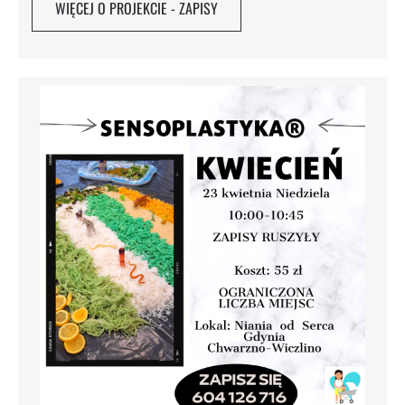
WIĘCEJ O PROJEKCIE - ZAPISY