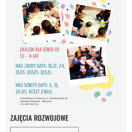
ZAJĘCIA ROZWOJOWE