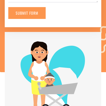
SUBMIT FORM