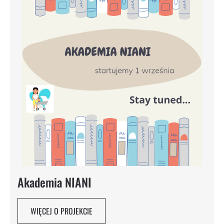
Akademia NIANI
WIĘCEJ O PROJEKCIE