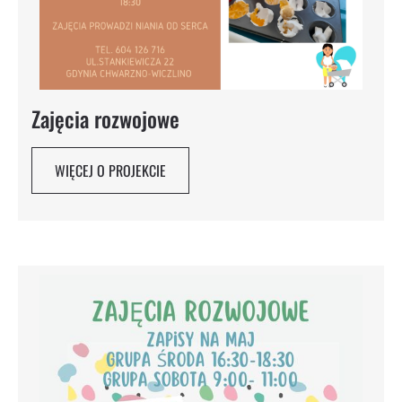
Zajęcia rozwojowe
WIĘCEJ O PROJEKCIE