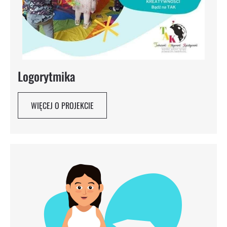
Logorytmika
WIĘCEJ O PROJEKCIE