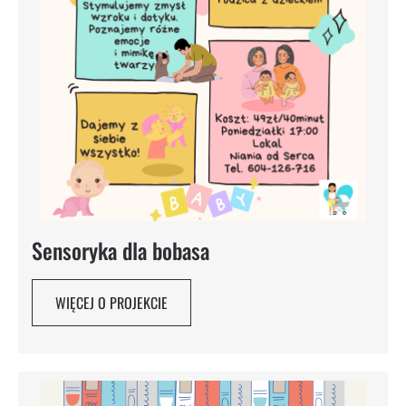
Sensoryka dla bobasa
WIĘCEJ O PROJEKCIE