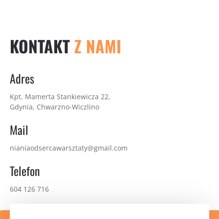
KONTAKT
Z NAMI
Adres
Kpt. Mamerta Stankiewicza 22,
Gdynia, Chwarzno-Wiczlino
Mail
nianiaodsercawarsztaty@gmail.com
Telefon
604 126 716