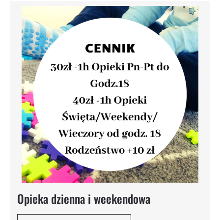
Opieka dzienna i weekendowa