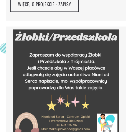
WIĘCEJ O PROJEKCIE - ZAPISY