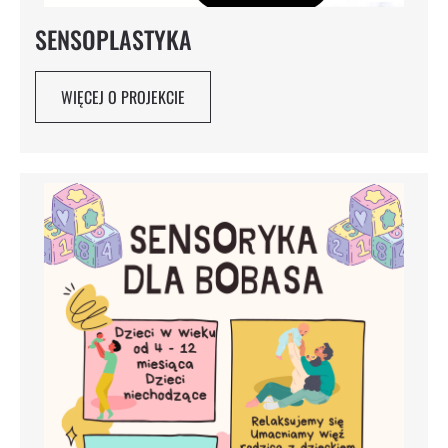
SENSOPLASTYKA
WIĘCEJ O PROJEKCIE